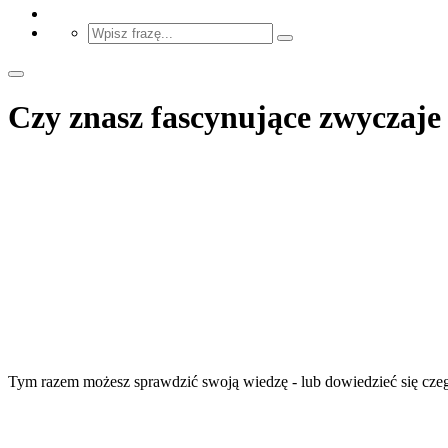
Czy znasz fascynujące zwyczaj
Tym razem możesz sprawdzić swoją wiedzę - lub dowiedzieć się cz