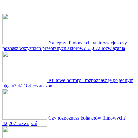
Najlepsze filmowe charakteryzacje - czy
poznasz wszystkich przebranych aktorów?
53,072 rozwiązania
Kultowe horrory - rozpoznasz je po jednym
ujęciu?
44,184 rozwiązania
Czy rozpoznasz bohaterów filmowych?
42,267 rozwiązań