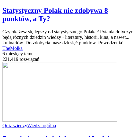
Statystyczny Polak nie zdobywa 8
punktów, a Ty?
Czy okażesz się lepszy od statystycznego Polaka? Pytania dotyczyć
będą różnych dziedzin wiedzy - literatury, historii, kina, a nawet...
kulinariów. Do zdobycia masz dziesięć punktów. Powodzenia!
TheMolka
6 miesięcy temu
221,419 rozwiązań
Quiz wiedzy
Wiedza ogólna