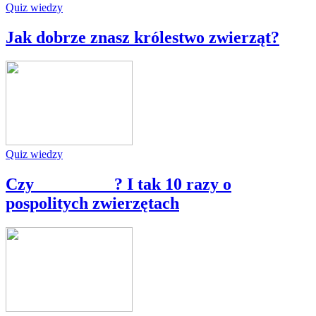
Quiz wiedzy
Jak dobrze znasz królestwo zwierząt?
Quiz wiedzy
Czy _________? I tak 10 razy o
pospolitych zwierzętach