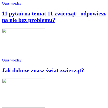
Quiz wiedzy
11 pytań na temat 11 zwierząt - odpowiesz
na nie bez problemu?
Quiz wiedzy
Jak dobrze znasz świat zwierząt?