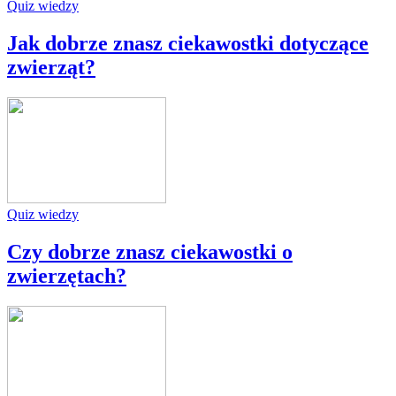
Quiz wiedzy
Jak dobrze znasz ciekawostki dotyczące
zwierząt?
Quiz wiedzy
Czy dobrze znasz ciekawostki o
zwierzętach?