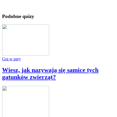
Podobne quizy
Gra w pary
Wiesz, jak nazywają się samice tych
gatunków zwierząt?