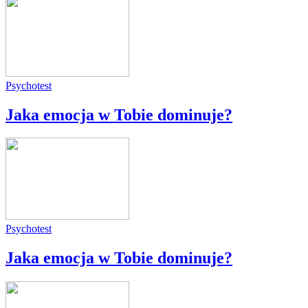
Psychotest
Jaka emocja w Tobie dominuje?
Psychotest
Jaka emocja w Tobie dominuje?