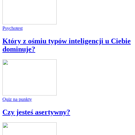
Psychotest
Który z ośmiu typów inteligencji u Ciebie
dominuje?
Quiz na punkty
Czy jesteś asertywny?