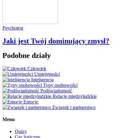
Psychotest
Jaki jest Twój dominujący zmysł?
Podobne działy
Człowiek
Umiejętności
Inteligencja
Typy osobowości
Podświadomość
Relacje międzyludzkie
Emocje
Związek i partnerstwo
Menu
Quizy
Gry logiczne