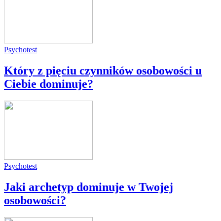
Psychotest
Który z pięciu czynników osobowości u
Ciebie dominuje?
Psychotest
Jaki archetyp dominuje w Twojej
osobowości?