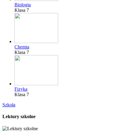
Biologia
Klasa 7
Chemia
Klasa 7
Fizyka
Klasa 7
Szkoła
Lektury szkolne