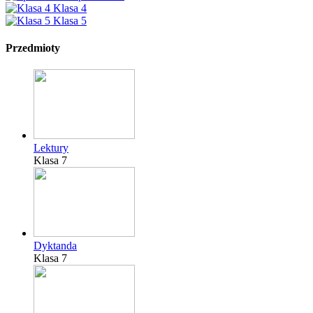
Klasa 4
Klasa 5
Przedmioty
Lektury
Klasa 7
Dyktanda
Klasa 7