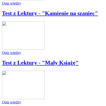
Quiz wiedzy
Test z Lektury - "Kamienie na szaniec"
Quiz wiedzy
Test z Lektury - "Mały Książę"
Quiz wiedzy