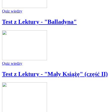
Quiz wiedzy
Test z Lektury - "Balladyna"
Quiz wiedzy
Test z Lektury - "Mały Książę" (część II)