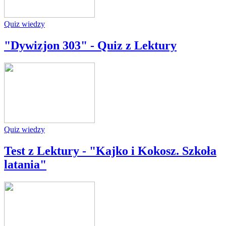
Quiz wiedzy
"Dywizjon 303" - Quiz z Lektury
Quiz wiedzy
Test z Lektury - "Kajko i Kokosz. Szkoła
latania"