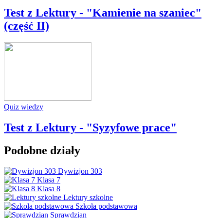
Test z Lektury - "Kamienie na szaniec"
(część II)
Quiz wiedzy
Test z Lektury - "Syzyfowe prace"
Podobne działy
Dywizjon 303
Klasa 7
Klasa 8
Lektury szkolne
Szkoła podstawowa
Sprawdzian