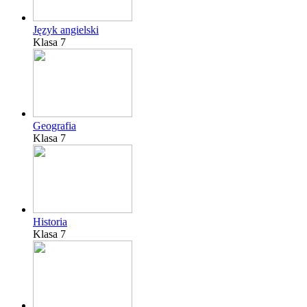
Język angielski
Klasa 7
Geografia
Klasa 7
Historia
Klasa 7