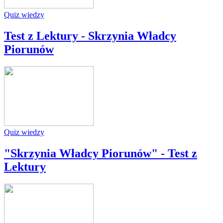
Quiz wiedzy
Test z Lektury - Skrzynia Władcy
Piorunów
Quiz wiedzy
"Skrzynia Władcy Piorunów" - Test z
Lektury