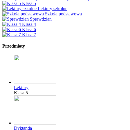
Klasa 5
Lektury szkolne
Szkoła podstawowa
Sprawdzian
Klasa 4
Klasa 6
Klasa 7
Przedmioty
Lektury
Klasa 5
Dyktanda