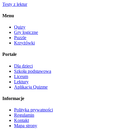
Testy z lektur
Menu
Quizy
Gry logiczne
Puzzle
Krzyżówki
Portale
Dla dzieci
Szkoła podstawowa
Liceum
Lektury
Aplikacja Quizme
Informacje
Polityka prywatności
Regulamin
Kontakt
Mapa strony