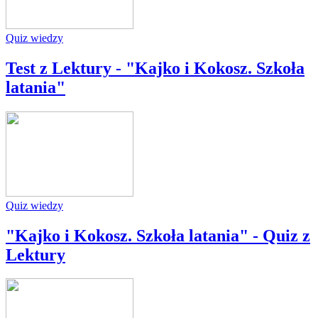
Quiz wiedzy
Test z Lektury - "Kajko i Kokosz. Szkoła
latania"
Quiz wiedzy
"Kajko i Kokosz. Szkoła latania" - Quiz z
Lektury