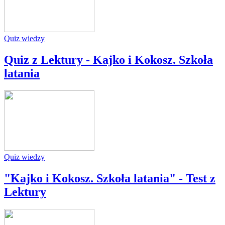
Quiz wiedzy
Quiz z Lektury - Kajko i Kokosz. Szkoła
latania
Quiz wiedzy
"Kajko i Kokosz. Szkoła latania" - Test z
Lektury