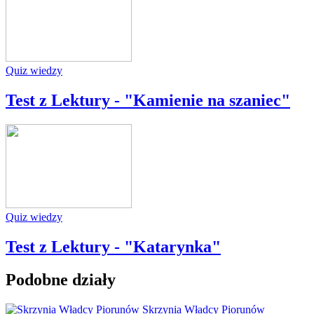
Quiz wiedzy
Test z Lektury - "Kamienie na szaniec"
Quiz wiedzy
Test z Lektury - "Katarynka"
Podobne działy
Skrzynia Władcy Piorunów