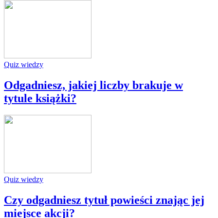
Quiz wiedzy
Odgadniesz, jakiej liczby brakuje w
tytule książki?
Quiz wiedzy
Czy odgadniesz tytuł powieści znając jej
miejsce akcji?