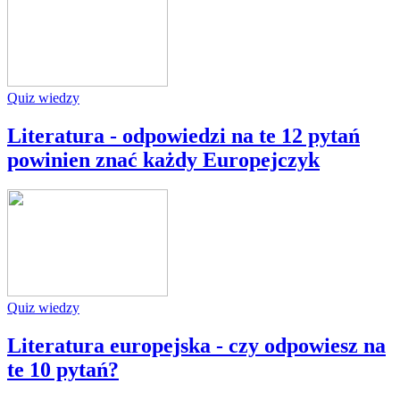
Quiz wiedzy
Literatura - odpowiedzi na te 12 pytań
powinien znać każdy Europejczyk
Quiz wiedzy
Literatura europejska - czy odpowiesz na
te 10 pytań?