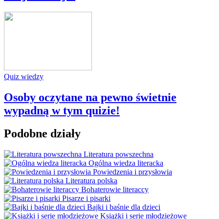
Quiz wiedzy
Osoby oczytane na pewno świetnie
wypadną w tym quizie!
Podobne działy
Literatura powszechna
Ogólna wiedza literacka
Powiedzenia i przysłowia
Literatura polska
Bohaterowie literaccy
Pisarze i pisarki
Bajki i baśnie dla dzieci
Książki i serie młodzieżowe