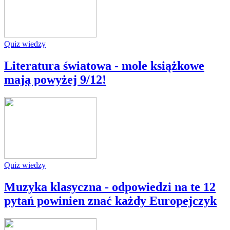
Quiz wiedzy
Literatura światowa - mole książkowe
mają powyżej 9/12!
Quiz wiedzy
Muzyka klasyczna - odpowiedzi na te 12
pytań powinien znać każdy Europejczyk