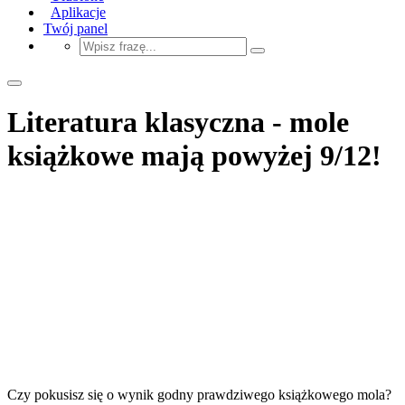
Aplikacje
Twój panel
Literatura klasyczna - mole
książkowe mają powyżej 9/12!
Czy pokusisz się o wynik godny prawdziwego książkowego mola?