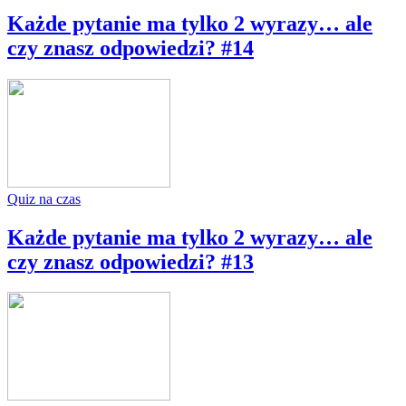
Każde pytanie ma tylko 2 wyrazy… ale
czy znasz odpowiedzi? #14
Quiz na czas
Każde pytanie ma tylko 2 wyrazy… ale
czy znasz odpowiedzi? #13