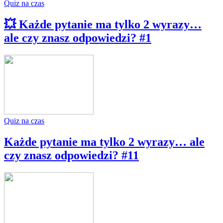
Quiz na czas
💥 Każde pytanie ma tylko 2 wyrazy…
ale czy znasz odpowiedzi? #1
Quiz na czas
Każde pytanie ma tylko 2 wyrazy… ale
czy znasz odpowiedzi? #11