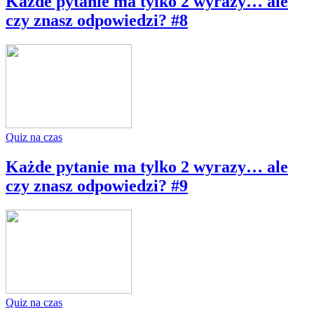
Każde pytanie ma tylko 2 wyrazy… ale
czy znasz odpowiedzi? #8
Quiz na czas
Każde pytanie ma tylko 2 wyrazy… ale
czy znasz odpowiedzi? #9
Quiz na czas