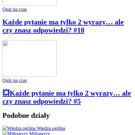
Quiz na czas
Każde pytanie ma tylko 2 wyrazy… ale
czy znasz odpowiedzi? #10
Quiz na czas
💥Każde pytanie ma tylko 2 wyrazy… ale
czy znasz odpowiedzi? #5
Podobne działy
Wiedza ogólna
Milionerzy