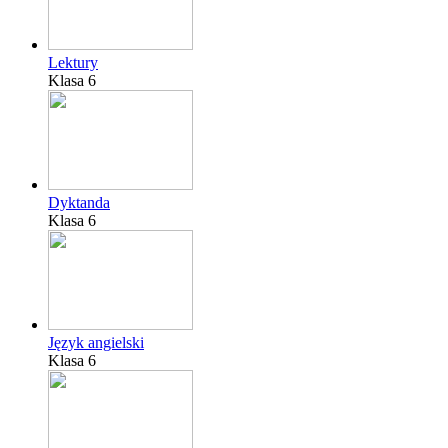
Lektury
Klasa 6
Dyktanda
Klasa 6
Język angielski
Klasa 6