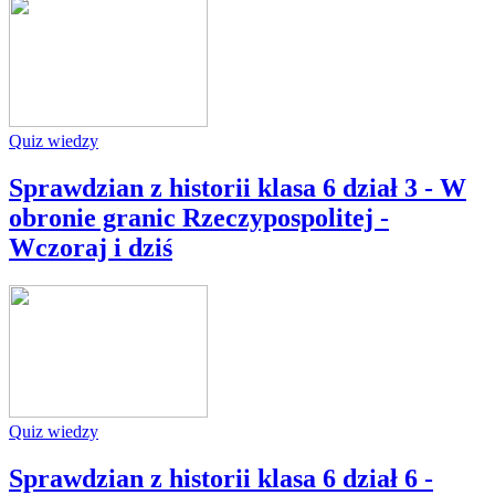
Quiz wiedzy
Sprawdzian z historii klasa 6 dział 3 - W
obronie granic Rzeczypospolitej -
Wczoraj i dziś
Quiz wiedzy
Sprawdzian z historii klasa 6 dział 6 -