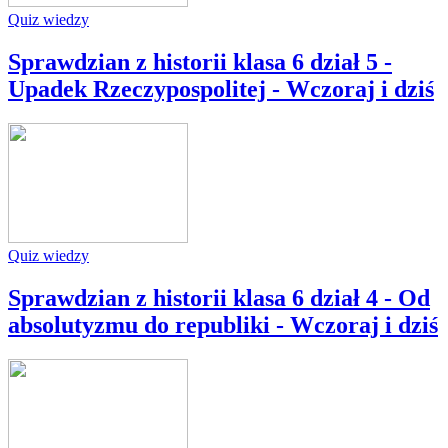
Quiz wiedzy
Sprawdzian z historii klasa 6 dział 5 -
Upadek Rzeczypospolitej - Wczoraj i dziś
Quiz wiedzy
Sprawdzian z historii klasa 6 dział 4 - Od
absolutyzmu do republiki - Wczoraj i dziś