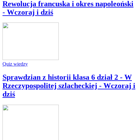
Rewolucja francuska i okres napoleoński
- Wczoraj i dziś
Quiz wiedzy
Sprawdzian z historii klasa 6 dział 2 - W
Rzeczypospolitej szlacheckiej - Wczoraj i
dziś