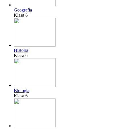
Geografia
Klasa 6
Historia
Klasa 6
Biologia
Klasa 6