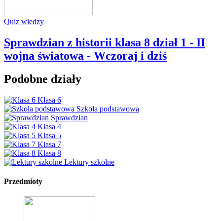
Quiz wiedzy
Sprawdzian z historii klasa 8 dział 1 - II
wojna światowa - Wczoraj i dziś
Podobne działy
Klasa 6
Szkoła podstawowa
Sprawdzian
Klasa 4
Klasa 5
Klasa 7
Klasa 8
Lektury szkolne
Przedmioty