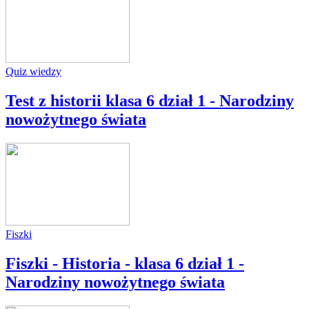
Quiz wiedzy
Test z historii klasa 6 dział 1 - Narodziny
nowożytnego świata
Fiszki
Fiszki - Historia - klasa 6 dział 1 -
Narodziny nowożytnego świata