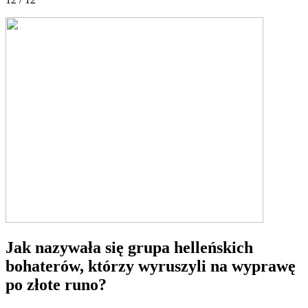
Jak nazywała się grupa helleńskich
bohaterów, którzy wyruszyli na wyprawę
po złote runo?