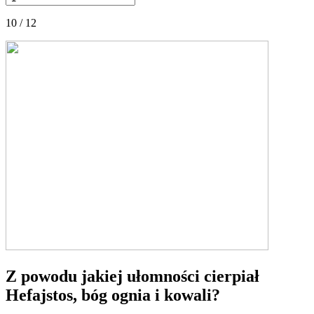
10 / 12
Z powodu jakiej ułomności cierpiał
Hefajstos, bóg ognia i kowali?