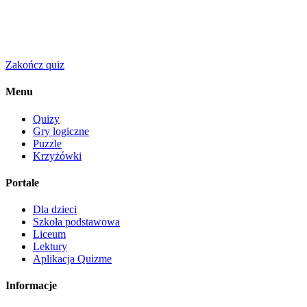
Zakończ quiz
Menu
Quizy
Gry logiczne
Puzzle
Krzyżówki
Portale
Dla dzieci
Szkoła podstawowa
Liceum
Lektury
Aplikacja Quizme
Informacje