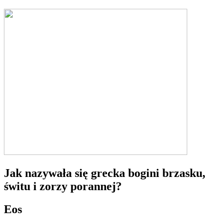
Jak nazywała się grecka bogini brzasku,
świtu i zorzy porannej?
Eos