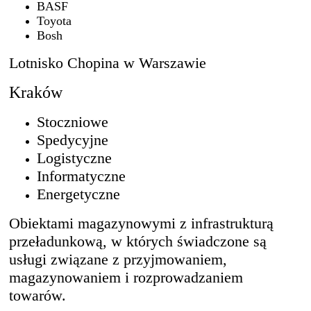
BASF
Toyota
Bosh
Lotnisko Chopina w Warszawie
Kraków
Stoczniowe
Spedycyjne
Logistyczne
Informatyczne
Energetyczne
Obiektami magazynowymi z infrastrukturą
przeładunkową, w których świadczone są
usługi związane z przyjmowaniem,
magazynowaniem i rozprowadzaniem
towarów.