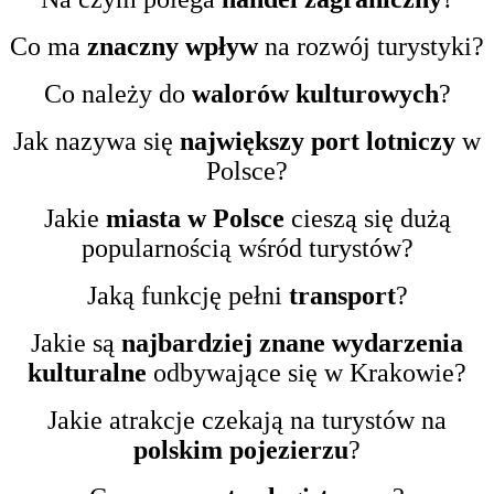
Co ma
znaczny wpływ
na rozwój turystyki?
Co należy do
walorów kulturowych
?
Jak nazywa się
największy port lotniczy
w
Polsce?
Jakie
miasta w Polsce
cieszą się dużą
popularnością wśród turystów?
Jaką funkcję pełni
transport
?
Jakie są
najbardziej znane wydarzenia
kulturalne
odbywające się w Krakowie?
Jakie atrakcje czekają na turystów na
polskim pojezierzu
?