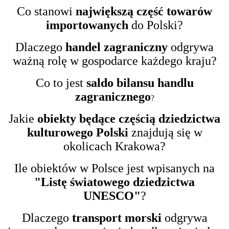
Co stanowi
największą część towarów
importowanych
do Polski?
Dlaczego
handel zagraniczny
odgrywa
ważną rolę w gospodarce każdego kraju?
Co to jest
saldo bilansu handlu
zagranicznego
?
Jakie
obiekty będące częścią dziedzictwa
kulturowego Polski
znajdują się w
okolicach Krakowa?
Ile obiektów w Polsce jest wpisanych na
"Listę światowego dziedzictwa
UNESCO"
?
Dlaczego
transport morski
odgrywa