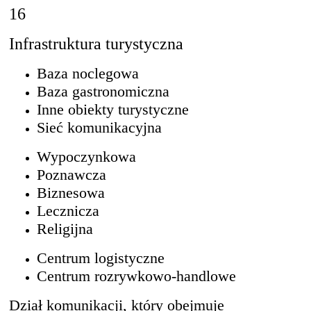
16
Infrastruktura turystyczna
Baza noclegowa
Baza gastronomiczna
Inne obiekty turystyczne
Sieć komunikacyjna
Wypoczynkowa
Poznawcza
Biznesowa
Lecznicza
Religijna
Centrum logistyczne
Centrum rozrywkowo-handlowe
Dział komunikacji, który obejmuje