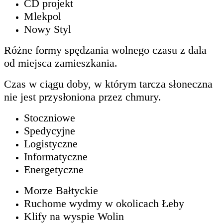
CD projekt
Mlekpol
Nowy Styl
Różne formy spędzania wolnego czasu z dala
od miejsca zamieszkania.
Czas w ciągu doby, w którym tarcza słoneczna
nie jest przysłoniona przez chmury.
Stoczniowe
Spedycyjne
Logistyczne
Informatyczne
Energetyczne
Morze Bałtyckie
Ruchome wydmy w okolicach Łeby
Klify na wyspie Wolin