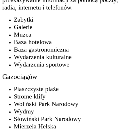
radia, internetu i telefonów.
Zabytki
Galerie
Muzea
Baza hotelowa
Baza gastronomiczna
Wydarzenia kulturalne
Wydarzenia sportowe
Gazociągów
Piaszczyste plaże
Strome klify
Woliński Park Narodowy
Wydmy
Słowiński Park Narodowy
Mierzeja Helska