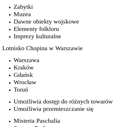
Zabytki
Muzea
Dawne obiekty wojskowe
Elementy folkloru
Imprezy kulturalne
Lotnisko Chopina w Warszawie
Warszawa
Kraków
Gdańsk
Wrocław
Toruń
Umożliwia dostęp do różnych towarów
Umożliwia przemieszczanie się
Misteria Paschalia