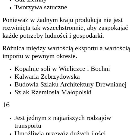
Tworzywa sztuczne
Ponieważ w żadnym kraju produkcja nie jest
rozwinięta tak wszechstronnie, aby zaspokajać
każde potrzeby ludności i gospodarki.
Różnica między wartością eksportu a wartością
importu w pewnym okresie.
Kopalnie soli w Wieliczce i Bochni
Kalwaria Zebrzydowska
Budowla Szlaku Architektury Drewnianej
Szlak Rzemiosła Małopolski
16
Jest jednym z najtańszych rodzajów
transportu
Umożliwia przewóz dużych ilości