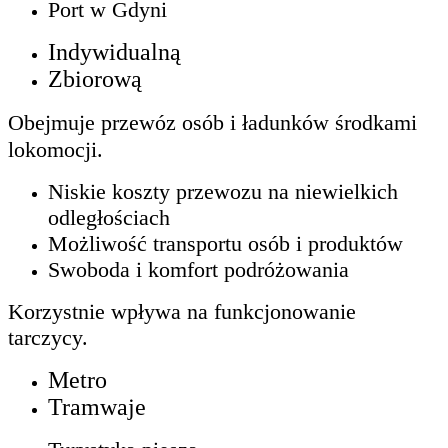
Port w Gdyni
Indywidualną
Zbiorową
Obejmuje przewóz osób i ładunków środkami
lokomocji.
Niskie koszty przewozu na niewielkich
odległościach
Możliwość transportu osób i produktów
Swoboda i komfort podróżowania
Korzystnie wpływa na funkcjonowanie
tarczycy.
Metro
Tramwaje