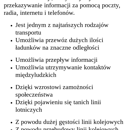
przekazywanie informacji za pomocą poczty,
radia, internetu i telefonów.
Jest jednym z najtańszych rodzajów
transportu
Umożliwia przewóz dużych ilości
ładunków na znaczne odległości
Umożliwia przepływ informacji
Umożliwia utrzymywanie kontaktów
międzyludzkich
Dzięki wzrostowi zamożności
społeczeństwa
Dzięki pojawieniu się tanich linii
lotniczych
Z powodu dużej gęstości linii kolejowych
Z powodu przebudowy linii kolejowych