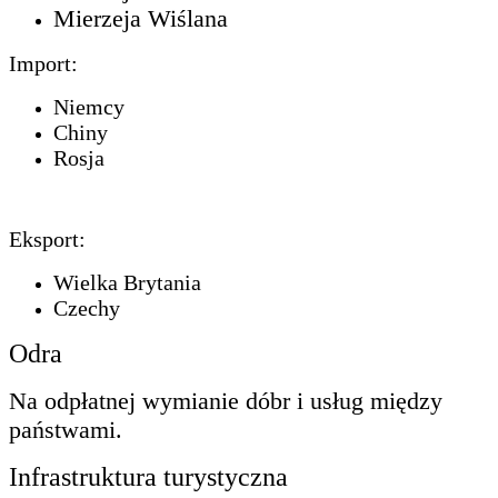
Mierzeja Wiślana
Import:
Niemcy
Chiny
Rosja
Eksport:
Wielka Brytania
Czechy
Odra
Na odpłatnej wymianie dóbr i usług między
państwami.
Infrastruktura turystyczna