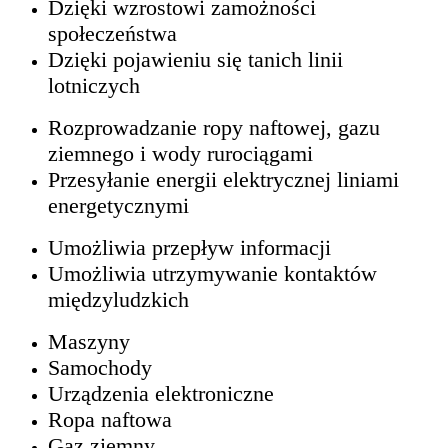
Dzięki wzrostowi zamożności
społeczeństwa
Dzięki pojawieniu się tanich linii
lotniczych
Rozprowadzanie ropy naftowej, gazu
ziemnego i wody rurociągami
Przesyłanie energii elektrycznej liniami
energetycznymi
Umożliwia przepływ informacji
Umożliwia utrzymywanie kontaktów
międzyludzkich
Maszyny
Samochody
Urządzenia elektroniczne
Ropa naftowa
Gaz ziemny