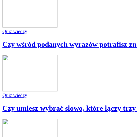
Quiz wiedzy
Czy wśród podanych wyrazów potrafisz znal
Quiz wiedzy
Czy umiesz wybrać słowo, które łączy trzy 