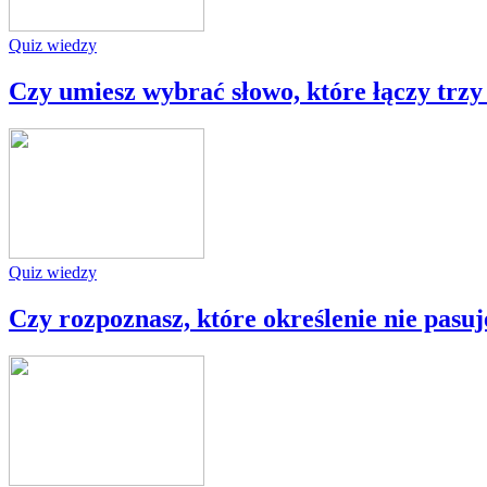
Quiz wiedzy
Czy umiesz wybrać słowo, które łączy trzy 
Quiz wiedzy
Czy rozpoznasz, które określenie nie pasuje