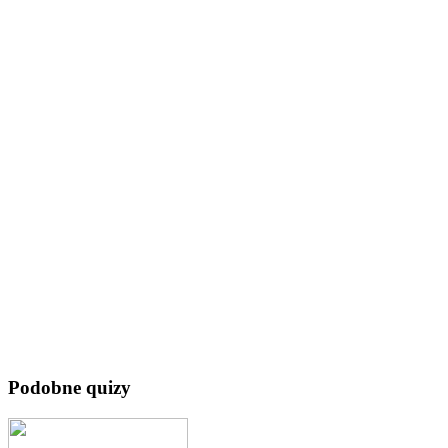
Podobne quizy