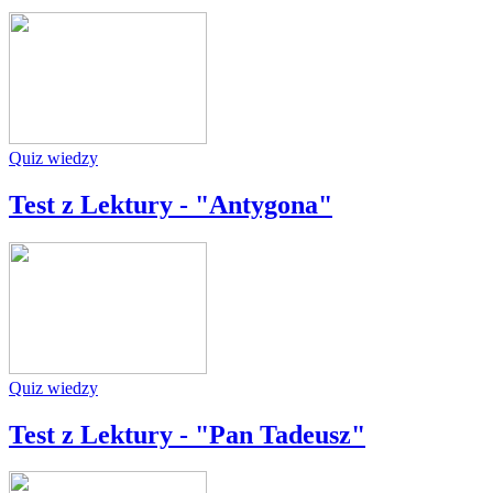
Quiz wiedzy
Test z Lektury - "Antygona"
Quiz wiedzy
Test z Lektury - "Pan Tadeusz"