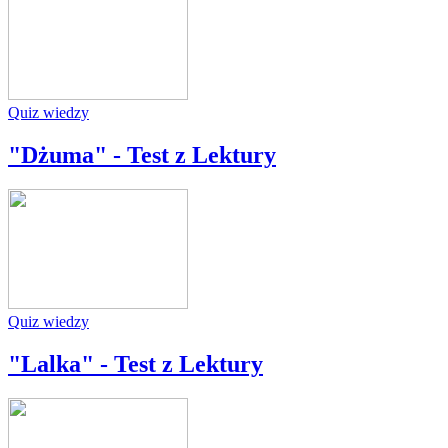
Quiz wiedzy
"Dżuma" - Test z Lektury
Quiz wiedzy
"Lalka" - Test z Lektury