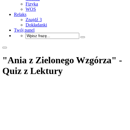
Fizyka
WOS
Relaks
Znajdź 3
Dokładanki
Twój panel
"Ania z Zielonego Wzgórza" -
Quiz z Lektury