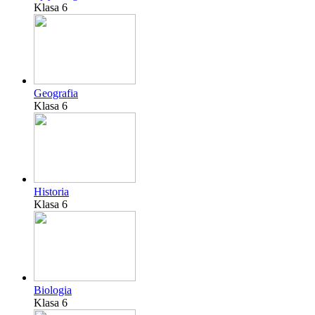
Klasa 6
Geografia
Klasa 6
Historia
Klasa 6
Biologia
Klasa 6