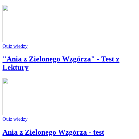
Quiz wiedzy
"Ania z Zielonego Wzgórza" - Test z
Lektury
Quiz wiedzy
Ania z Zielonego Wzgórza - test