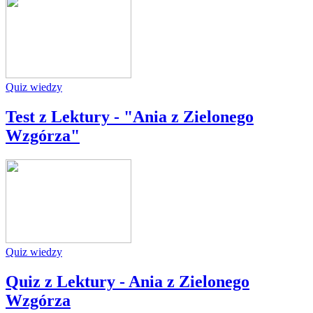
Quiz wiedzy
Test z Lektury - "Ania z Zielonego
Wzgórza"
Quiz wiedzy
Quiz z Lektury - Ania z Zielonego
Wzgórza