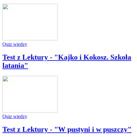
Quiz wiedzy
Test z Lektury - "Kajko i Kokosz. Szkoła
latania"
Quiz wiedzy
Test z Lektury - "W pustyni i w puszczy"