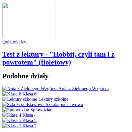
Quiz wiedzy
Test z lektury - "Hobbit, czyli tam i z
powrotem" (fioletowy)
Podobne działy
Ania z Zielonego Wzgórza
Klasa 6
Lektury szkolne
Szkoła podstawowa
Sprawdzian
Klasa 4
Klasa 5
Klasa 7