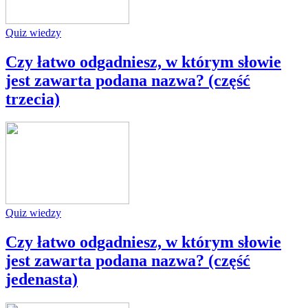
Quiz wiedzy
Czy łatwo odgadniesz, w którym słowie
jest zawarta podana nazwa? (część
trzecia)
Quiz wiedzy
Czy łatwo odgadniesz, w którym słowie
jest zawarta podana nazwa? (część
jedenasta)