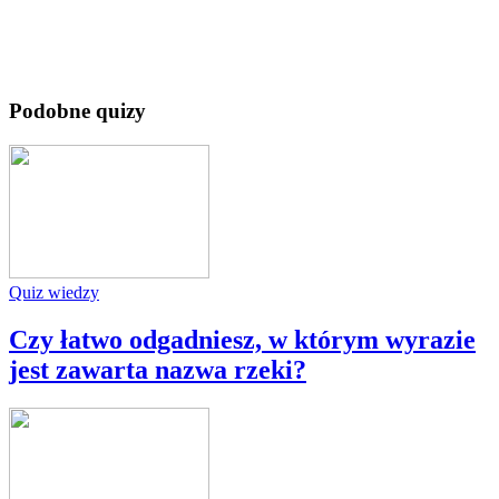
Podobne quizy
Quiz wiedzy
Czy łatwo odgadniesz, w którym wyrazie
jest zawarta nazwa rzeki?