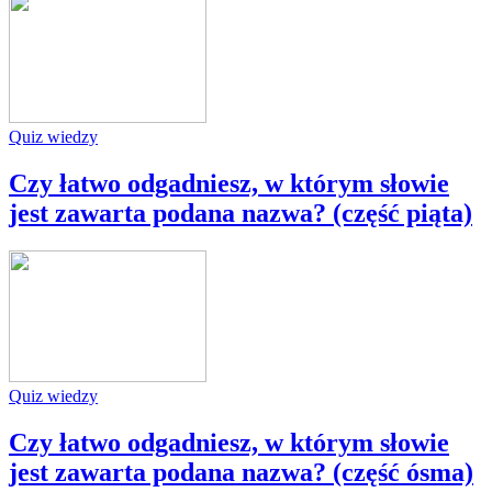
Quiz wiedzy
Czy łatwo odgadniesz, w którym słowie
jest zawarta podana nazwa? (część piąta)
Quiz wiedzy
Czy łatwo odgadniesz, w którym słowie
jest zawarta podana nazwa? (część ósma)