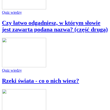
Quiz wiedzy
Czy łatwo odgadniesz, w którym słowie
jest zawarta podana nazwa? (część druga)
Quiz wiedzy
Rzeki świata - co o nich wiesz?