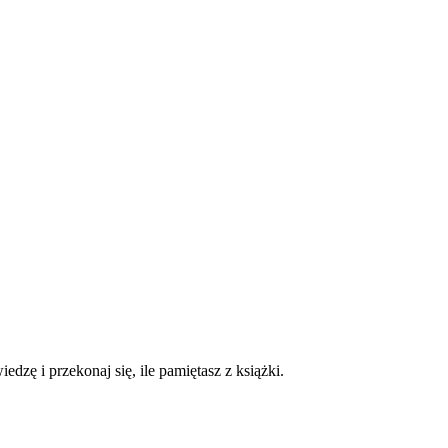
dzę i przekonaj się, ile pamiętasz z książki.