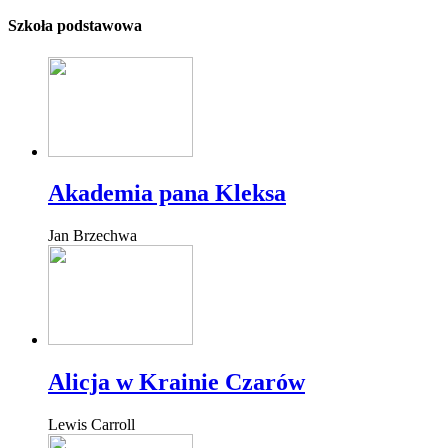
Szkoła podstawowa
Akademia pana Kleksa
Jan Brzechwa
Alicja w Krainie Czarów
Lewis Carroll