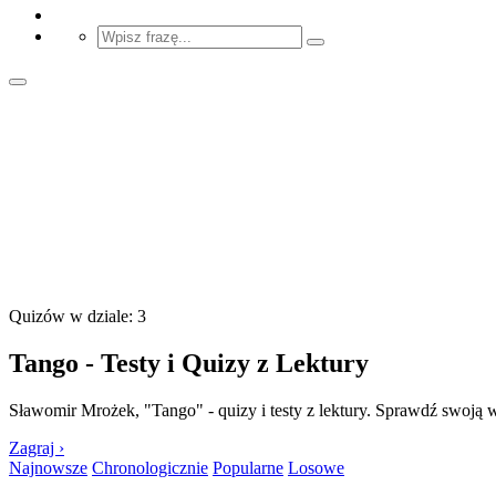
Quizów w dziale: 3
Tango - Testy i Quizy z Lektury
Sławomir Mrożek, "Tango" - quizy i testy z lektury. Sprawdź swoją wie
Zagraj ›
Najnowsze
Chronologicznie
Popularne
Losowe