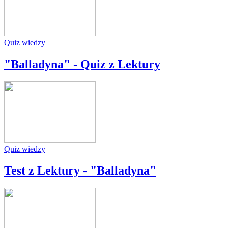
Quiz wiedzy
"Balladyna" - Quiz z Lektury
Quiz wiedzy
Test z Lektury - "Balladyna"