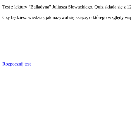
Test z lektury "Balladyna" Juliusza Słowackiego. Quiz składa się z 
Czy będziesz wiedział, jak nazywał się książę, o którego względy ws
Rozpocznij test