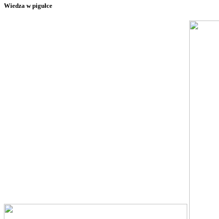
Wiedza w pigułce