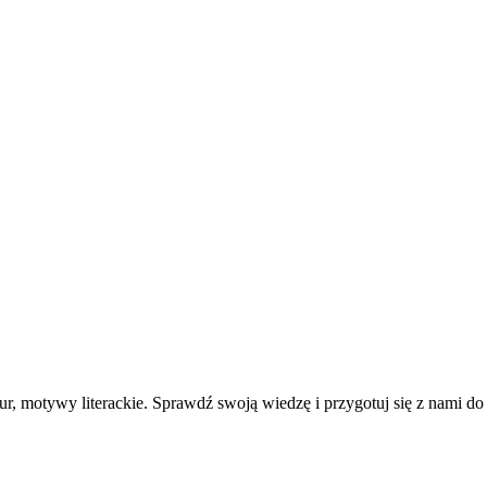
ur, motywy literackie. Sprawdź swoją wiedzę i przygotuj się z nami do