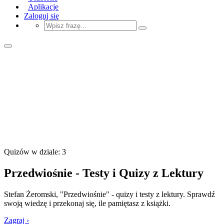
Aplikacje
Zaloguj się
Quizów w dziale: 3
Przedwiośnie - Testy i Quizy z Lektury
Stefan Żeromski, "Przedwiośnie" - quizy i testy z lektury. Sprawdź
swoją wiedzę i przekonaj się, ile pamiętasz z książki.
Zagraj ›