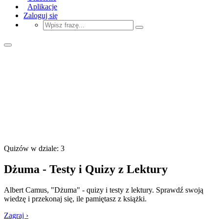
Aplikacje
Zaloguj się
Quizów w dziale: 3
Dżuma - Testy i Quizy z Lektury
Albert Camus, "Dżuma" - quizy i testy z lektury. Sprawdź swoją
wiedzę i przekonaj się, ile pamiętasz z książki.
Zagraj ›