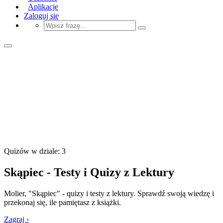
Aplikacje
Zaloguj się
Quizów w dziale: 3
Skąpiec - Testy i Quizy z Lektury
Molier, "Skąpiec" - quizy i testy z lektury. Sprawdź swoją wiedzę i
przekonaj się, ile pamiętasz z książki.
Zagraj ›