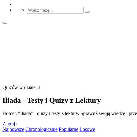
Quizów w dziale: 3
Iliada - Testy i Quizy z Lektury
Homer, "Iliada" - quizy i testy z lektury. Sprawdź swoją wiedzę i prze
Zagraj ›
Najnowsze
Chronologicznie
Popularne
Losowe