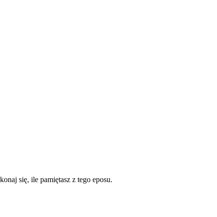
konaj się, ile pamiętasz z tego eposu.