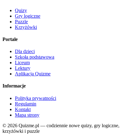
Quizy
Gry logiczne
Puzzle
Krzyżówki
Portale
Dla dzieci
Szkoła podstawowa
Liceum
Lektury
Aplikacja Quizme
Informacje
Polityka prywatności
Regulamin
Kontakt
Mapa strony
© 2026 Quizme.pl — codziennie nowe quizy, gry logiczne,
krzyżówki i puzzle