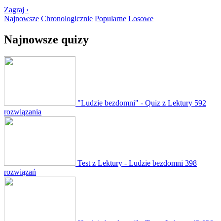
Zagraj ›
Najnowsze
Chronologicznie
Popularne
Losowe
Najnowsze quizy
"Ludzie bezdomni" - Quiz z Lektury
592
rozwiązania
Test z Lektury - Ludzie bezdomni
398
rozwiązań