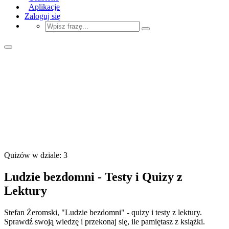
Aplikacje
Zaloguj się
Quizów w dziale: 3
Ludzie bezdomni - Testy i Quizy z
Lektury
Stefan Żeromski, "Ludzie bezdomni" - quizy i testy z lektury.
Sprawdź swoją wiedzę i przekonaj się, ile pamiętasz z książki.