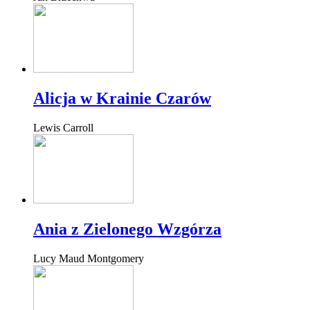
Alicja w Krainie Czarów
Lewis Carroll
Ania z Zielonego Wzgórza
Lucy Maud Montgomery