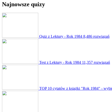
Najnowsze quizy
Quiz z Lektury - Rok 1984
8,486 rozwiązań
Test z Lektury - Rok 1984
11,357 rozwiązań
TOP 10 cytatów z książki "Rok 1984" - wybi