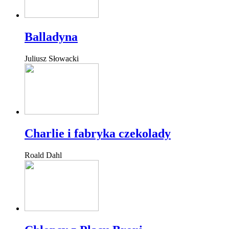
Balladyna
Juliusz Słowacki
Charlie i fabryka czekolady
Roald Dahl