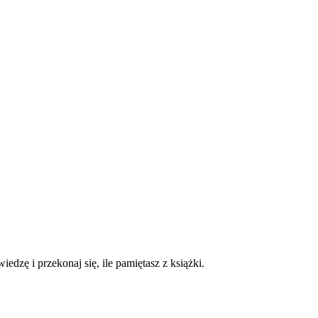
edzę i przekonaj się, ile pamiętasz z książki.