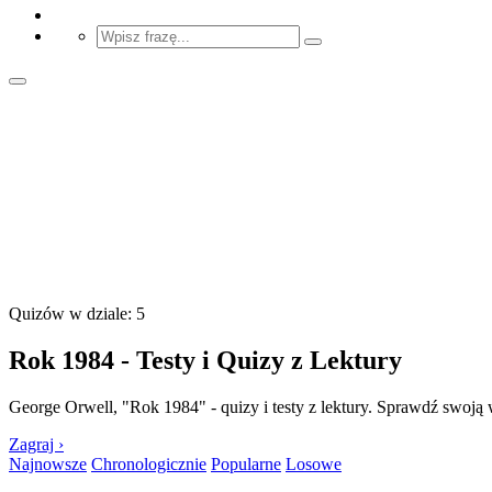
Quizów w dziale: 5
Rok 1984 - Testy i Quizy z Lektury
George Orwell, "Rok 1984" - quizy i testy z lektury. Sprawdź swoją wi
Zagraj ›
Najnowsze
Chronologicznie
Popularne
Losowe