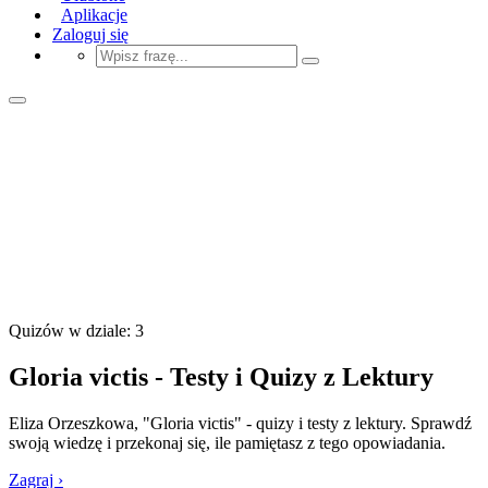
Aplikacje
Zaloguj się
Quizów w dziale: 3
Gloria victis - Testy i Quizy z Lektury
Eliza Orzeszkowa, "Gloria victis" - quizy i testy z lektury. Sprawdź
swoją wiedzę i przekonaj się, ile pamiętasz z tego opowiadania.
Zagraj ›