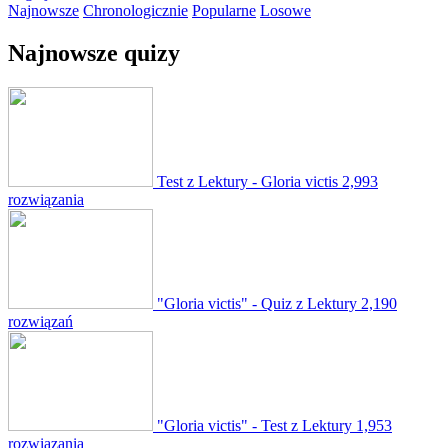
Najnowsze
Chronologicznie
Popularne
Losowe
Najnowsze quizy
Test z Lektury - Gloria victis
2,993
rozwiązania
"Gloria victis" - Quiz z Lektury
2,190
rozwiązań
"Gloria victis" - Test z Lektury
1,953
rozwiązania