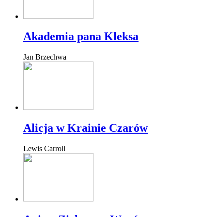
Akademia pana Kleksa
Jan Brzechwa
Alicja w Krainie Czarów
Lewis Carroll