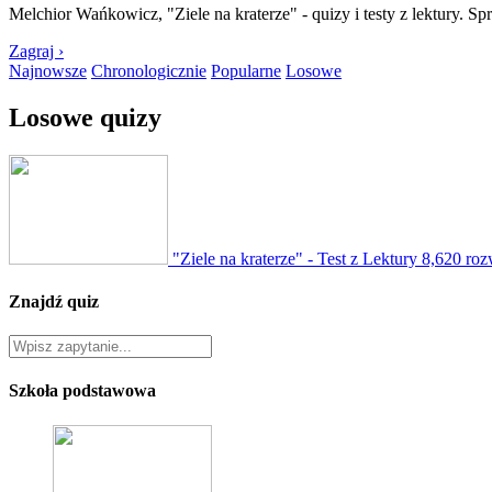
Melchior Wańkowicz, "Ziele na kraterze" - quizy i testy z lektury. Sp
Zagraj ›
Najnowsze
Chronologicznie
Popularne
Losowe
Losowe quizy
"Ziele na kraterze" - Test z Lektury
8,620 roz
Znajdź quiz
Szkoła podstawowa