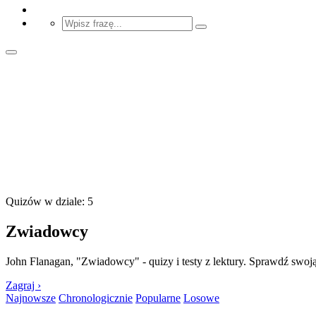
Quizów w dziale: 5
Zwiadowcy
John Flanagan, "Zwiadowcy" - quizy i testy z lektury. Sprawdź swoją w
Zagraj ›
Najnowsze
Chronologicznie
Popularne
Losowe