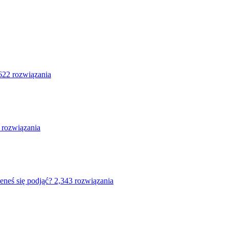
622 rozwiązania
 rozwiązania
eneś się podjąć?
2,343 rozwiązania