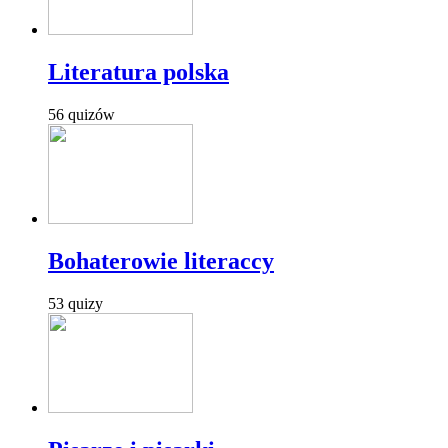
Literatura polska
56 quizów
Bohaterowie literaccy
53 quizy