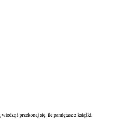
iedzę i przekonaj się, ile pamiętasz z książki.