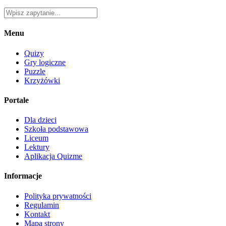
Menu
Quizy
Gry logiczne
Puzzle
Krzyżówki
Portale
Dla dzieci
Szkoła podstawowa
Liceum
Lektury
Aplikacja Quizme
Informacje
Polityka prywatności
Regulamin
Kontakt
Mapa strony