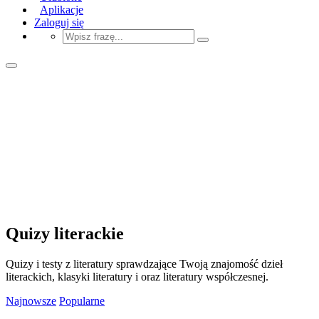
Aplikacje
Zaloguj się
Quizy literackie
Quizy i testy z literatury sprawdzające Twoją znajomość dzieł
literackich, klasyki literatury i oraz literatury współczesnej.
Najnowsze
Popularne