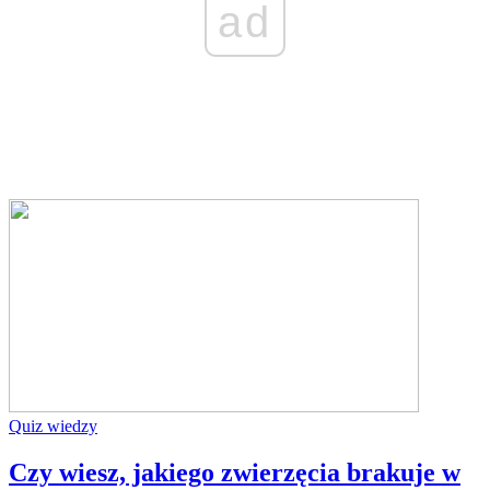
ad
Quiz wiedzy
Czy wiesz, jakiego zwierzęcia brakuje w