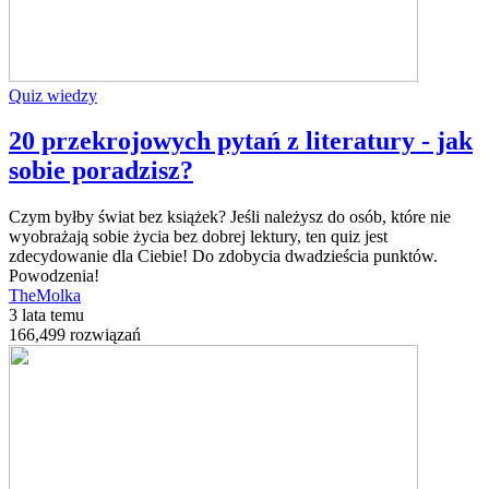
Quiz wiedzy
20 przekrojowych pytań z literatury - jak
sobie poradzisz?
Czym byłby świat bez książek? Jeśli należysz do osób, które nie
wyobrażają sobie życia bez dobrej lektury, ten quiz jest
zdecydowanie dla Ciebie! Do zdobycia dwadzieścia punktów.
Powodzenia!
TheMolka
3 lata temu
166,499 rozwiązań