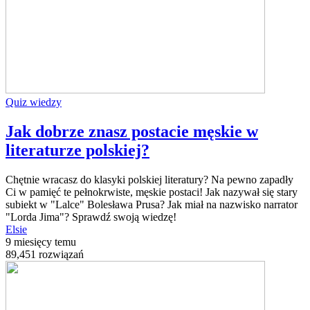
Quiz wiedzy
Jak dobrze znasz postacie męskie w
literaturze polskiej?
Chętnie wracasz do klasyki polskiej literatury? Na pewno zapadły
Ci w pamięć te pełnokrwiste, męskie postaci! Jak nazywał się stary
subiekt w "Lalce" Bolesława Prusa? Jak miał na nazwisko narrator
"Lorda Jima"? Sprawdź swoją wiedzę!
Elsie
9 miesięcy temu
89,451 rozwiązań