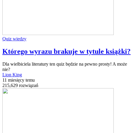
Quiz wiedzy
Którego wyrazu brakuje w tytule książki?
Dla wielbiciela literatury ten quiz będzie na pewno prosty! A może
nie?
Lion King
11 miesięcy temu
215,629 rozwiązań