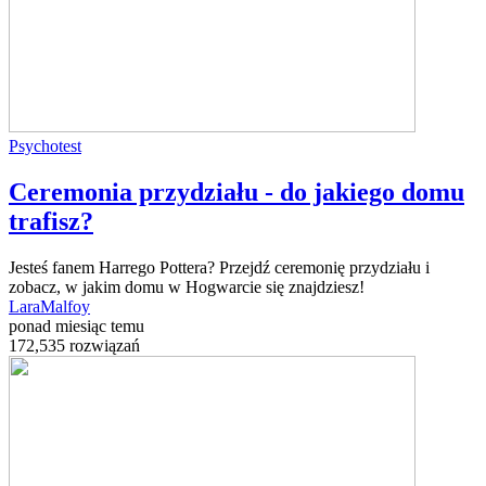
Psychotest
Ceremonia przydziału - do jakiego domu
trafisz?
Jesteś fanem Harrego Pottera? Przejdź ceremonię przydziału i
zobacz, w jakim domu w Hogwarcie się znajdziesz!
LaraMalfoy
ponad miesiąc temu
172,535 rozwiązań