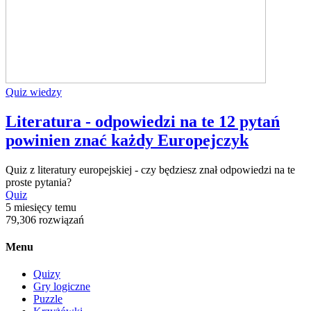
Quiz wiedzy
Literatura - odpowiedzi na te 12 pytań
powinien znać każdy Europejczyk
Quiz z literatury europejskiej - czy będziesz znał odpowiedzi na te
proste pytania?
Quiz
5 miesięcy temu
79,306 rozwiązań
Menu
Quizy
Gry logiczne
Puzzle