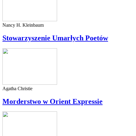
Nancy H. Kleinbaum
Stowarzyszenie Umarłych Poetów
Agatha Christie
Morderstwo w Orient Expressie