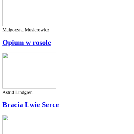
Małgorzata Musierowicz
Opium w rosole
Astrid Lindgren
Bracia Lwie Serce