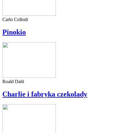
Carlo Collodi
Pinokio
Roald Dahl
Charlie i fabryka czekolady