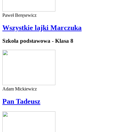
Paweł Beręsewicz
Wszystkie lajki Marczuka
Szkoła podstawowa - Klasa 8
Adam Mickiewicz
Pan Tadeusz