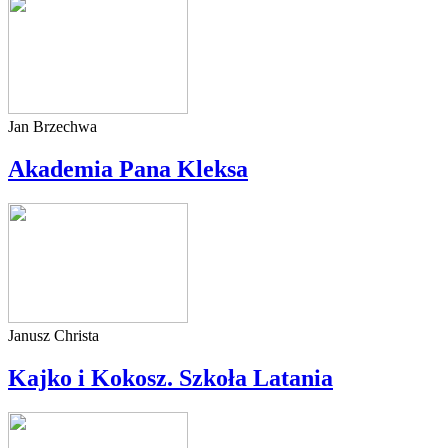
Jan Brzechwa
Akademia Pana Kleksa
Janusz Christa
Kajko i Kokosz. Szkoła Latania