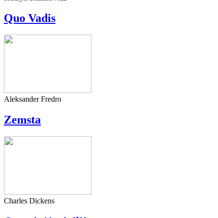
Quo Vadis
Aleksander Fredro
Zemsta
Charles Dickens