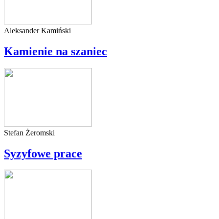
Aleksander Kamiński
Kamienie na szaniec
Stefan Żeromski
Syzyfowe prace